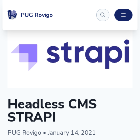
PUG Rovigo
Headless CMS
STRAPI
PUG Rovigo • January 14, 2021