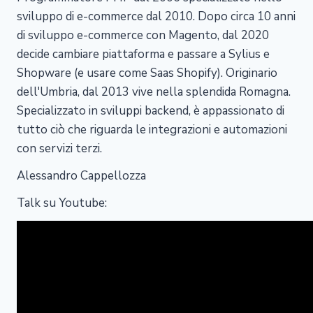
sviluppo di e-commerce dal 2010. Dopo circa 10 anni
di sviluppo e-commerce con Magento, dal 2020
decide cambiare piattaforma e passare a Sylius e
Shopware (e usare come Saas Shopify). Originario
dell'Umbria, dal 2013 vive nella splendida Romagna.
Specializzato in sviluppi backend, è appassionato di
tutto ciò che riguarda le integrazioni e automazioni
con servizi terzi.
Alessandro Cappellozza
Talk su Youtube: