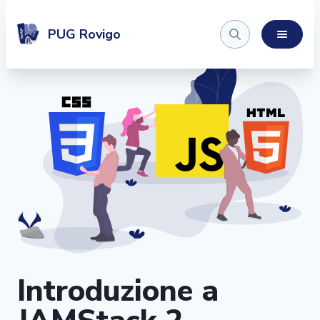
PUG Rovigo
Introduzione a